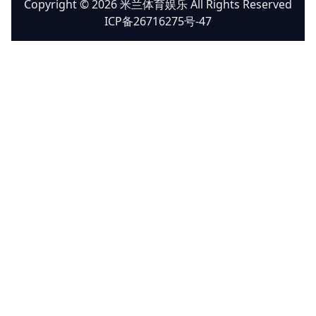
Copyright © 2026 米兰体育娱乐 All Rights Reserved
ICP备26716275号-47