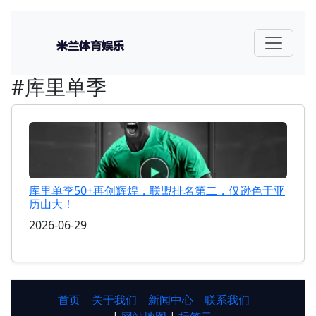
#库里单季
库里单季50+再创辉煌，联盟排名第二，仅逊色于亚
历山大！
2026-06-29
首页
关于我们
新闻中心
联系我们