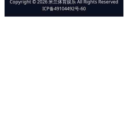
Copyright © 2026 米兰体育娱乐 All Rights Reserved
ICP备49104492号-60