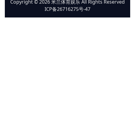
Copyright © 2026 米兰体育娱乐 All Rights Reserved
ICP备26716275号-47