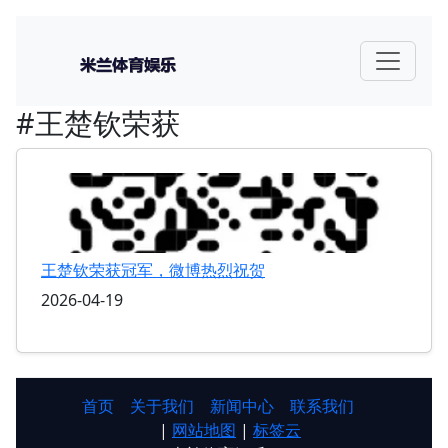
#王楚钦荣获
王楚钦荣获冠军，微博热烈祝贺
2026-04-19
首页
关于我们
新闻中心
联系我们
|
网站地图
|
标签云