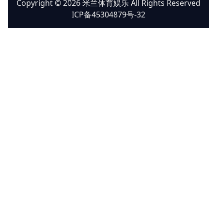
Copyright © 2026 米兰体育娱乐 All Rights Reserved
ICP备45304879号-32