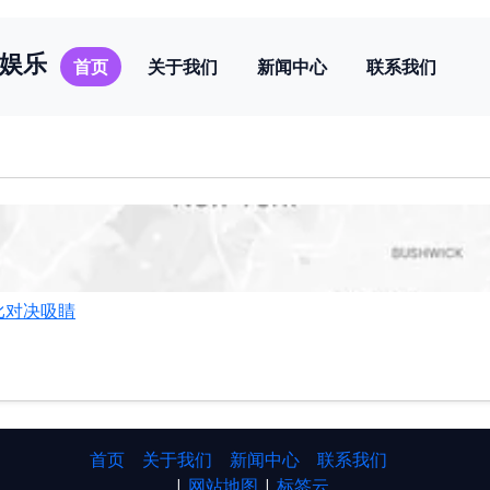
娱乐
首页
关于我们
新闻中心
联系我们
比对决吸睛
首页
关于我们
新闻中心
联系我们
|
网站地图
|
标签云