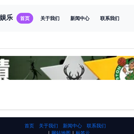
娱乐
首页
关于我们
新闻中心
联系我们
首页
关于我们
新闻中心
联系我们
|
网站地图
|
标签云