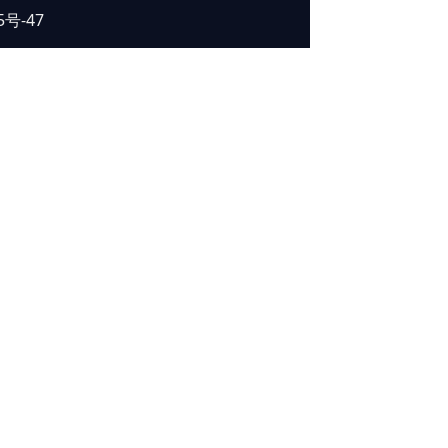
5号-47