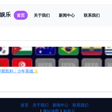
娱乐
首页
关于我们
新闻中心
联系我们
岁斯凯利：少年英雄✨
首页
关于我们
新闻中心
联系我们
|
网站地图
|
标签云