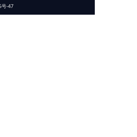
5号-47