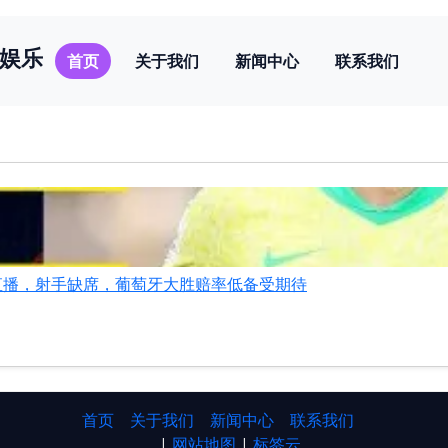
娱乐
首页
关于我们
新闻中心
联系我们
直播，射手缺席，葡萄牙大胜赔率低备受期待
首页
关于我们
新闻中心
联系我们
|
网站地图
|
标签云