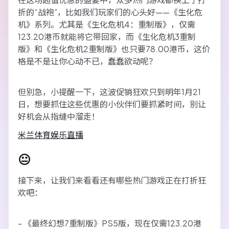
折的“战袍”，比如我们玩家们的心头好——《生化危
机》系列。尤其是《生化危机4：重制版》，仅需
123.20港币就能将它带回家，而《生化危机3重制
版》和《生化危机2重制版》也只要78.00港币，这价
格是不是让你心动不已，蠢蠢欲动呢？
但别急，小提醒一下，这波促销狂欢只到明年1月21
日，想要抓住这些优惠的小伙伴们要抓紧时间，别让
好机会从指缝中溜走！
米兰体育娱乐直播
😐
接下来，让我们来看看还有哪些热门游戏正在打折狂
欢吧：
- 《最终幻想7重制版》PS5版，现在仅需123.20港