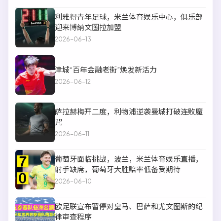
利雅得青年足球，米兰体育娱乐中心，俱乐部
迎来博納文圖拉加盟
2026-06-13
津城“百年金融老街”焕发新活力
2026-06-12
萨拉赫梅开二度，利物浦逆袭曼城打破连败魔
咒
2026-06-11
葡萄牙面临挑战，波兰，米兰体育娱乐直播，
射手缺席，葡萄牙大胜赔率低备受期待
2026-06-10
欧足联宣布暂停对皇马、巴萨和尤文图斯的纪
律审查程序