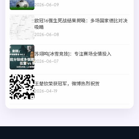
2026-06-09
欧冠16强生死战结果揭晓：多场国家德比对决
吸睛
2026-06-08
苏翊鸣[冰雪竞技]：专注赛场全情投入
2026-06-07
王楚钦荣获冠军，微博热烈祝贺
2026-04-19