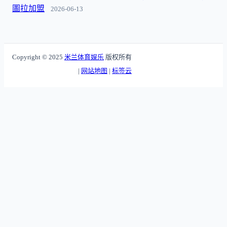
圖拉加盟
2026-06-13
Copyright © 2025
米兰体育娱乐
版权所有
|
网站地图
|
标签云