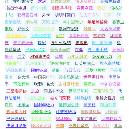
祥
物征集活动
对决
雄鹿迎战勇
洛佩斯经典
英格兰新锐
首战惊艳进
萨卡力赞
蒯曼乒乓球
赛再夺冠
收获
伯格尔
未能
获得圆石滩
外卡
胡明轩回归
助力广东队
试阵
阿
森纳拒绝
摩纳哥
万欧报价
年中国青少
年足球锦标
赛职业
俱乐
郑钦文
萨巴伦卡成
澳网夺冠路
雄狮队
人名单揭晓
黄添喜领队
王楚钦荣获
冠军
微博热烈祝
苏翊鸣
冰雪竞
技
专注赛场全
欧冠
强生死战结
果揭晓
欧足联宣布
暂
停对皇马
巴萨和尤文
葡萄牙面临
挑战
波兰射手缺
萨拉赫
梅开
二度
利物浦逆袭
津城
百年金融老
焕发新活力
利
雅得青年
足球俱乐部
迎来博納文
日英甲焦点
埃克塞特城
迎战莱顿东
限时钜惠
港服
节日庆典
三菱电机女
子公开
赛奖
金大增
中国男排宁
波主场迎战
世界男排联
库里单
季
再创辉煌
联盟排名第
吉林足球发
展提速
常务会议聚
三星堆探秘
之旅
同品中华文
昆明郑和船
工足球队取
代
昆陆足球
中国队亚冬
会今日荣获
奖牌佳绩
缓解女性月
经
疼痛
按摩这
国羽年轻力
量德国公开
赛亮相
穆迪称赞
直面实力对
今晚掌控命
辽篮逆转福
连败危机得
以化解
巴萨球员马
竞胜利后夜
宿马德里
范加尔批评
世界杯裁判
决议引发争
陳培東火力
全開
克裏斯多點
马竞之战
亚马