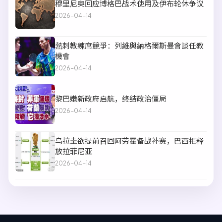
穆里尼奥回应博格巴战术使用及伊布轮休争议
2026-04-14
熱刺教練席競爭：列維與納格爾斯曼會談任教
機會
2026-04-14
黎巴嫩新政府启航，终结政治僵局
2026-04-14
乌拉圭欲提前召回阿劳霍备战补赛，巴西拒释
放拉菲尼亚
2026-04-14