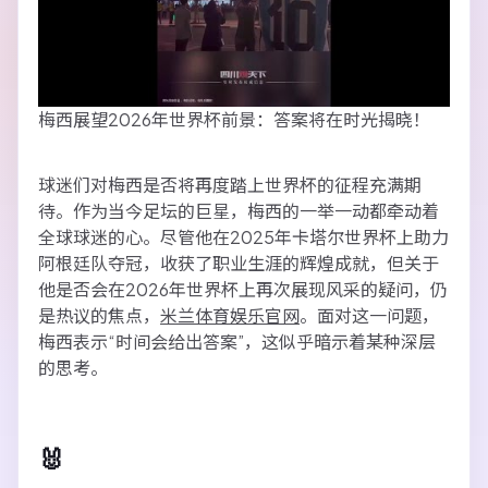
梅西展望2026年世界杯前景：答案将在时光揭晓！
球迷们对梅西是否将再度踏上世界杯的征程充满期
待。作为当今足坛的巨星，梅西的一举一动都牵动着
全球球迷的心。尽管他在2025年卡塔尔世界杯上助力
阿根廷队夺冠，收获了职业生涯的辉煌成就，但关于
他是否会在2026年世界杯上再次展现风采的疑问，仍
是热议的焦点，
米兰体育娱乐官网
。面对这一问题，
梅西表示“时间会给出答案”，这似乎暗示着某种深层
的思考。
🐰