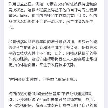
作用日益凸显。例如，C罗在38岁时依然保持出色的
竞技状态，这很大程度上得益于他的自律与专业健康
管理。同样，梅西的自律和工作态度有目共睹，他的
身体状况始终处于世界一流水平，
米兰体育娱乐中
心
。
尽管伤病风险随着年龄的增长可能增加，但只要他能
通过科学的训练计划和适当减少比赛负荷，保持高水
平的竞技状态并非不可能。此外，阿根廷队目前的整
体实力强劲，这或许能帮助梅西在未来的赛场上承担
更少的体能负担，专注于发挥技术优势。
“时间会给出答案”，但答案也取决于意志
梅西的这句话“时间会给出答案”不仅让球迷充满期
待，更多地反映了他面对未来时的谨慎态度。然而，
不可忽视的是，梅西无数次在比赛中证明了自己的意