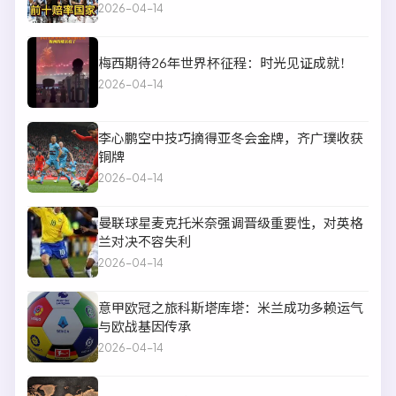
2026-04-14
梅西期待26年世界杯征程：时光见证成就！
2026-04-14
李心鹏空中技巧摘得亚冬会金牌，齐广璞收获
铜牌
2026-04-14
曼联球星麦克托米奈强调晋级重要性，对英格
兰对决不容失利
2026-04-14
意甲欧冠之旅科斯塔库塔：米兰成功多赖运气
与欧战基因传承
2026-04-14