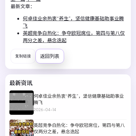
最新文章：
何卓佳业余热衷“养生”，坚信健康基础助事业腾
飞
英超竞争白热化：争夺欧冠席位，第四与第八仅
两分之差，悬念迭起
返回列表
复制链接
最新资讯
何卓佳业余热衷“养生”，坚信健康基础助事业
腾飞
2026-04-14
英超竞争白热化：争夺欧冠席位，第四与第八
仅两分之差，悬念迭起