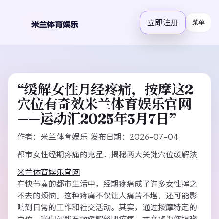
立即注册
菜单
“缓解女性月经疼痛，按摩这2
穴位有奇效米兰体育娱乐官网
——运动汇2025年3月7日”
作者：米兰体育娱乐 发布日期：2026-07-04
都市女性经期疼痛的克星：揭秘两大关键穴位缓解法
米兰体育娱乐官网
在快节奏的都市生活中，经期疼痛成了许多女性挥之
不去的烦恼。这种疼痛不仅让人痛苦不堪，还可能影
响到日常的工作和社交活动。其实，通过按摩特定的
穴位，我们就能有效缓解经期疼痛。本文将为您揭晓