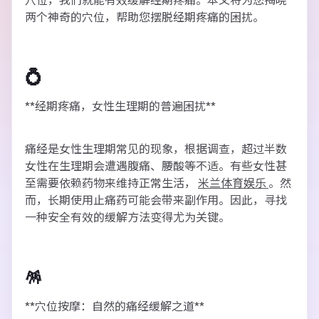
两个神奇的穴位，帮助您摆脱经期疼痛的困扰。
💍
**经期疼痛，女性生理期的普遍困扰**
痛经是女性生理期常见的现象，根据调查，超过半数
女性在生理期会遭遇腹痛、腰酸等不适。有些女性甚
至需要依赖药物来维持正常生活，
米兰体育娱乐
。然
而，长期使用止痛药可能会带来副作用。因此，寻找
一种安全有效的缓解方法变得尤为关键。
🪅
**穴位按摩：自然的痛经缓解之道**