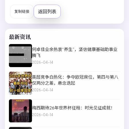
返回列表
复制链接
最新资讯
何卓佳业余热衷“养生”，坚信健康基础助事业
腾飞
2026-04-14
英超竞争白热化：争夺欧冠席位，第四与第八
仅两分之差，悬念迭起
2026-04-14
梅西期待26年世界杯征程：时光见证成就！
2026-04-14