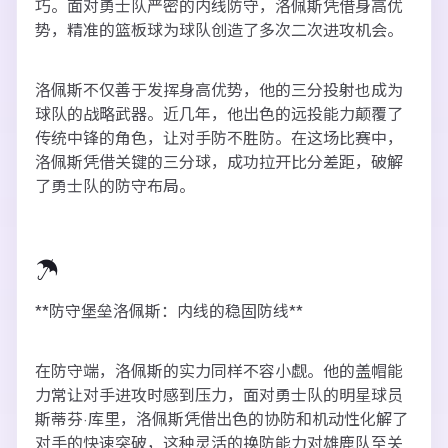
巧。面对勇士队严密的内线防守，洛佩斯凭借身高优
势，精准的篮板球为球队创造了多次二次进攻机会。
洛佩斯不仅善于发挥身高优势，他的三分投射也成为
球队的战略武器。近几年，他出色的远投能力颠覆了
传统中锋的角色，让对手防不胜防。在这场比赛中，
洛佩斯凭借关键的三分球，成功拉开比分差距，破解
了勇士队的防守布局。
☂️
**防守堡垒洛佩斯：内线的稳固防线**
在防守端，洛佩斯的实力同样不容小觑。他的盖帽能
力常让对手进攻时感到压力，面对勇士队的明星球员
斯蒂芬·库里，洛佩斯凭借出色的协防和机动性化解了
对手的快速突破，这种灵活的换防能力对雄鹿队至关