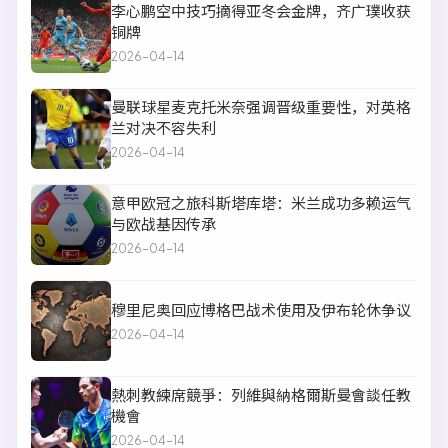
李心鹏空中技巧摘得亚冬会金牌，齐广璞收获
铜牌
2026-04-14
曼联球星麦克托米奈强调晋级重要性，对英格
兰对决不容失利
2026-04-14
意甲欧冠之旅科斯塔库塔：米兰成功多赖运气
与欧战基因传承
2026-04-14
穆里尼奥回应博格巴战术使用及伊布轮休争议
2026-04-14
熱刺教練席競爭：列維與納格爾斯曼會談任教
機會
2026-04-14