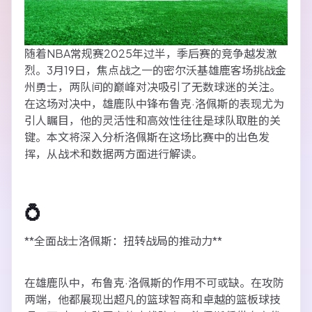
随着NBA常规赛2025年过半，季后赛的竞争越发激
烈。3月19日，焦点战之一的密尔沃基雄鹿客场挑战金
州勇士，两队间的巅峰对决吸引了无数球迷的关注。
在这场对决中，雄鹿队中锋布鲁克·洛佩斯的表现尤为
引人瞩目，他的灵活性和高效性往往是球队取胜的关
键。本文将深入分析洛佩斯在这场比赛中的出色发
挥，从战术和数据两方面进行解读。
💍
**全面战士洛佩斯：扭转战局的推动力**
在雄鹿队中，布鲁克·洛佩斯的作用不可或缺。在攻防
两端，他都展现出超凡的篮球智商和卓越的篮板球技