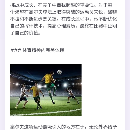
挑战中成长、在竞争中自我超越的重要性。对于每一
个渴望在高尔夫球坛上取得突破的运动员来说，坚韧
不拔和不断进步是关键。在成长过程中，他不断优化
自己的挥杆技术，提高心理素质，最终在比赛中证明
了自己的价值。
### 体育精神的完美体现
高尔夫这项运动最吸引人的地方在于，无论外界给予