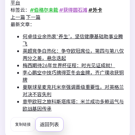
平台
标签云：
#伯格尔未能
#获得圆石滩
#外卡
上一篇
下一篇
最新文章：
何卓佳业余热衷“养生”，坚信健康基础助事业腾
飞
英超竞争白热化：争夺欧冠席位，第四与第八仅
两分之差，悬念迭起
梅西期待26年世界杯征程：时光见证成就！
李心鹏空中技巧摘得亚冬会金牌，齐广璞收获铜
牌
曼联球星麦克托米奈强调晋级重要性，对英格兰
对决不容失利
意甲欧冠之旅科斯塔库塔：米兰成功多赖运气与
欧战基因传承
返回列表
复制链接