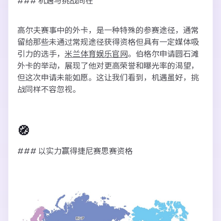
### 机遇与挑战同在
高尔夫赛事中的外卡，是一种特殊的参赛途径，通常
留给那些未通过常规途径获得资格但具有一定媒体吸
引力的选手，
米兰体育娱乐官网
。伯格尔申请圆石滩
外卡的举动，展现了他对更高荣誉和曝光率的渴望，
但这次申请未能如愿。这让我们看到，机遇虽好，挑
战同样不容忽视。
🧭
### 以实力赢得捷尼赛思赛资格